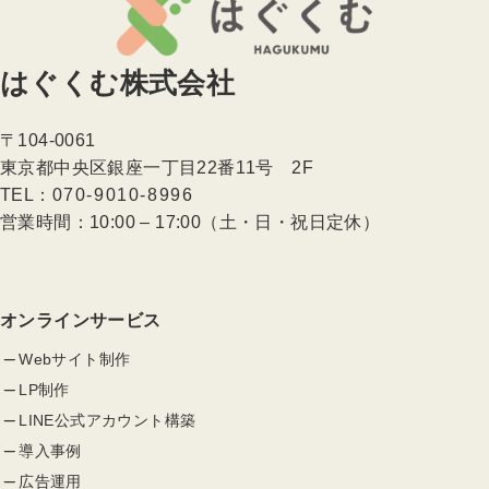
はぐくむ株式会社
〒104-0061
東京都中央区銀座一丁目22番11号 2F
TEL：
070-9010-8996
営業時間：10:00 – 17:00（土・日・祝日定休）
オンラインサービス
Webサイト制作
LP制作
LINE公式アカウント構築
導入事例
広告運用