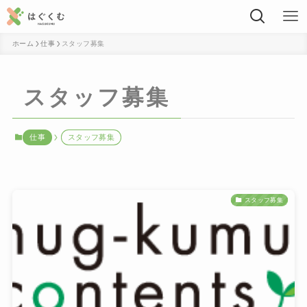
ホーム
仕事
スタッフ募集
スタッフ募集
仕事
スタッフ募集
スタッフ募集