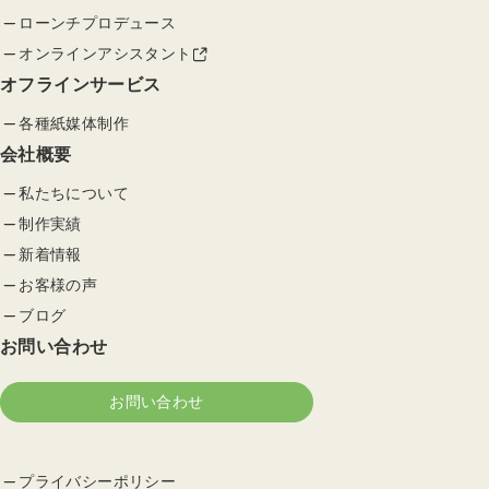
ローンチプロデュース
オンラインアシスタント
オフラインサービス
各種紙媒体制作
会社概要
私たちについて
制作実績
新着情報
お客様の声
ブログ
お問い合わせ
お問い合わせ
プライバシーポリシー