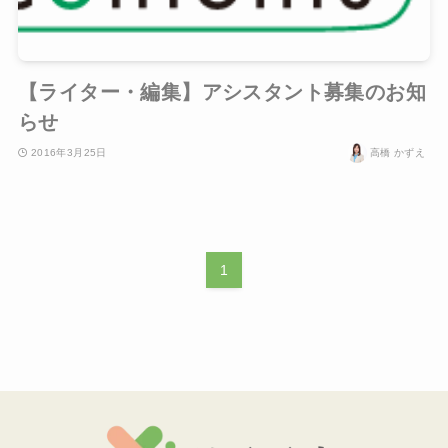
【ライター・編集】アシスタント募集のお知
らせ
2016年3月25日
高橋 かずえ
1