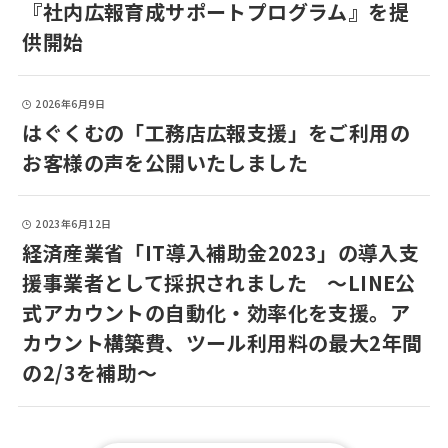
『社内広報育成サポートプログラム』を提
供開始
2026年6月9日
はぐくむの「工務店広報支援」をご利用の
お客様の声を公開いたしました
2023年6月12日
経済産業省「IT導入補助金2023」の導入支
援事業者として採択されました ～LINE公
式アカウントの自動化・効率化を支援。ア
カウント構築費、ツール利用料の最大2年間
の2/3を補助～