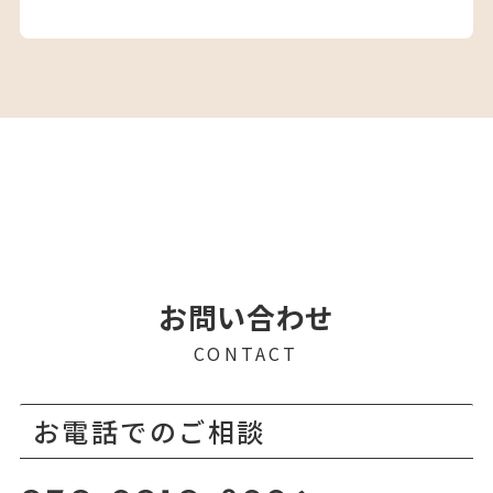
お問い合わせ
CONTACT
お電話でのご相談