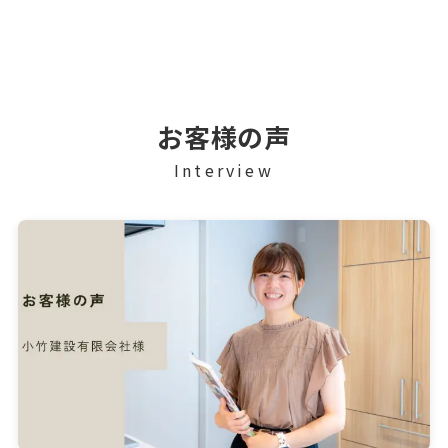
お客様の声
Interview