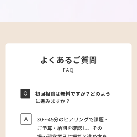
よくあるご質問
FAQ
初回相談は無料ですか？どのよう
に進みますか？
30〜45分のヒアリングで課題・
ご予算・納期を確認し、その
場〜翌営業日に概算と進め方を