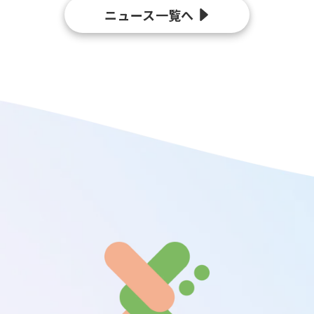
ニュース一覧へ