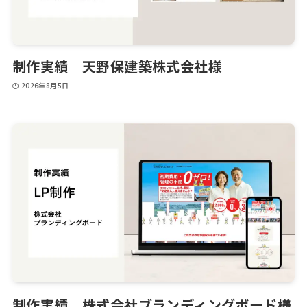
制作実績 天野保建築株式会社様
2026年8月5日
制作実績 株式会社ブランディングボード様