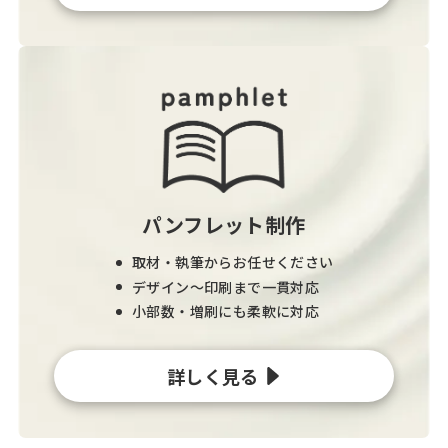
パンフレット制作
取材・執筆からお任せください
デザイン〜印刷まで一貫対応
小部数・増刷にも柔軟に対応
詳しく見る