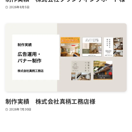
2026年8月5日
制作実績 株式会社真柄工務店様
2026年7月30日