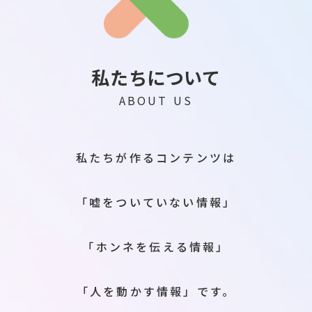
私たちについて
ABOUT US
私たちが作るコンテンツは
「嘘をついていない情報」
「ホンネを伝える情報」
「人を動かす情報」です。