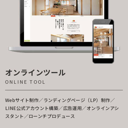
オンラインツール
ONLINE TOOL
Webサイト制作／ランディングページ（LP）制作／
LINE公式アカウント構築／広告運用／オンラインアシ
スタント／ローンチプロデュース