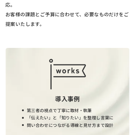
応。
お客様の課題とご予算に合わせて、必要なものだけをご
提案いたします。
導入事例
第三者の視点で丁寧に取材・執筆
「伝えたい」と「知りたい」を整理し言葉に
問い合わせにつながる導線と見せ方まで設計