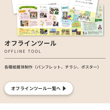
オフラインツール
OFFLINE TOOL
各種紙媒体制作（パンフレット、チラシ、ポスター）
オフラインツール一覧へ