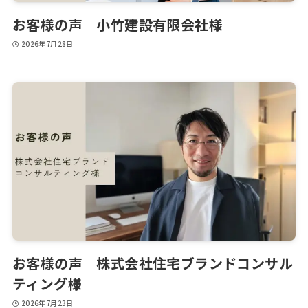
お客様の声 小竹建設有限会社様
2026年7月28日
お客様の声 株式会社住宅ブランドコンサル
ティング様
2026年7月23日