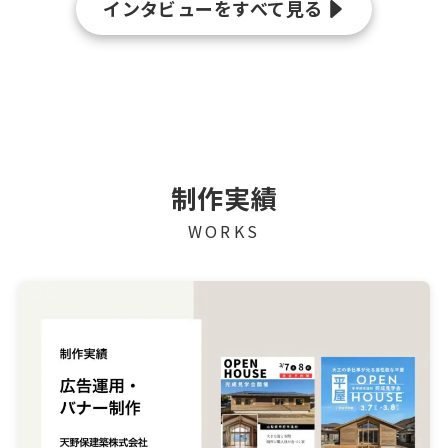
インタビューをすべて見る
制作実績
WORKS