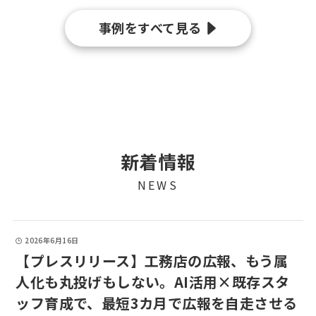
事例をすべて見る
新着情報
NEWS
2026年6月16日
【プレスリリース】工務店の広報、もう属
人化も丸投げもしない。AI活用×既存スタ
ッフ育成で、最短3カ月で広報を自走させる