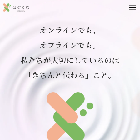
オンラインでも、
オフラインでも。
私たちが大切にしているのは
「きちんと伝わる」こと。