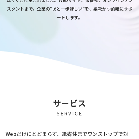
はぐくむは生まれました。
Webサイト、販促物、オンラインアシ
スタントまで。
企業の“あと一歩ほしい”を、柔軟かつ的確にサポ
ートします。
サービス
SERVICE
Webだけにとどまらず、紙媒体までワンストップで対