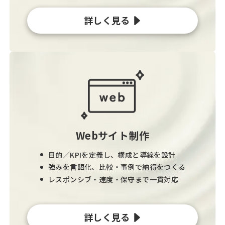
詳しく見る
Webサイト制作
目的／KPIを定義し、構成と導線を設計
強みを言語化、比較・事例で納得をつくる
レスポンシブ・速度・保守まで一貫対応
詳しく見る