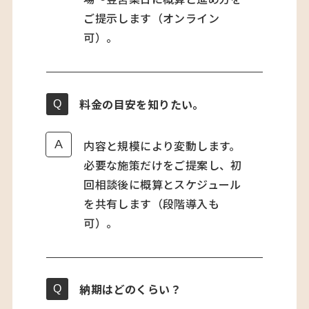
ご提示します（オンライン
可）。
料金の目安を知りたい。
内容と規模により変動します。
必要な施策だけをご提案し、初
回相談後に概算とスケジュール
を共有します（段階導入も
可）。
納期はどのくらい？