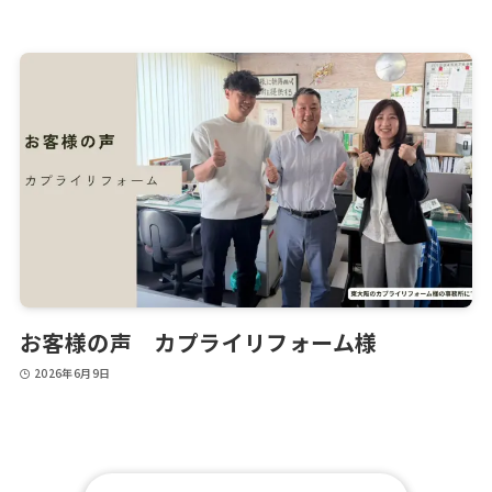
お客様の声 カプライリフォーム様
2026年6月9日