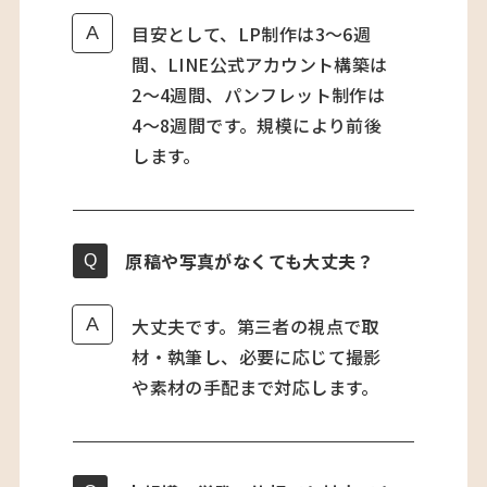
目安として、LP制作は3〜6週
間、LINE公式アカウント構築は
2〜4週間、パンフレット制作は
4〜8週間です。規模により前後
します。
原稿や写真がなくても大丈夫？
大丈夫です。第三者の視点で取
材・執筆し、必要に応じて撮影
や素材の手配まで対応します。