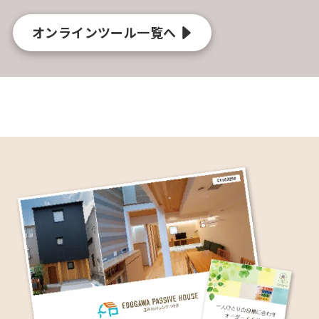
オンラインツール一覧へ