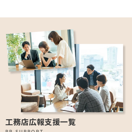
工務店広報支援一覧
PR SUPPORT