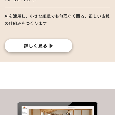
AIを活用し、小さな組織でも無理なく回る、正しい広報
の仕組みをつくります
詳しく見る