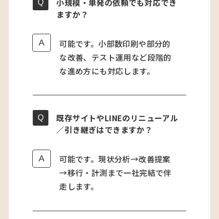
小規模・単発の依頼でも対応でき
ますか？
可能です。小部数印刷や部分的
な改善、テスト運用など段階的
な進め方にも対応します。
既存サイトやLINEのリニューアル
／引き継ぎはできますか？
可能です。現状分析→改善提案
→移行・計測まで一社完結で伴
走します。