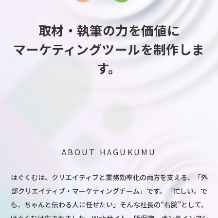
取材・執筆の力を価値に
マーケティングツールを制作しま
す。
ABOUT HAGUKUMU
はぐくむは、クリエイティブと業務効率化の両方を支える、
「外
部クリエイティブ・マーケティングチーム」です。
「忙しい。で
も、ちゃんと伝わる人に任せたい」
そんな社長の“右腕”として、