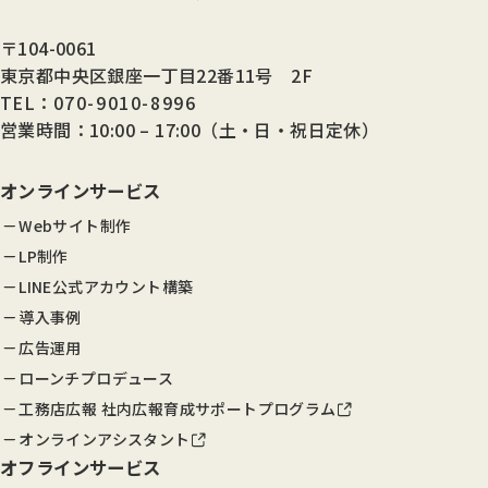
〒104-0061
東京都中央区銀座一丁目22番11号 2F
TEL：
070-9010-8996
営業時間：10:00 – 17:00（土・日・祝日定休）
オンラインサービス
Webサイト制作
LP制作
LINE公式アカウント構築
導入事例
広告運用
ローンチプロデュース
工務店広報 社内広報育成サポートプログラム
オンラインアシスタント
オフラインサービス