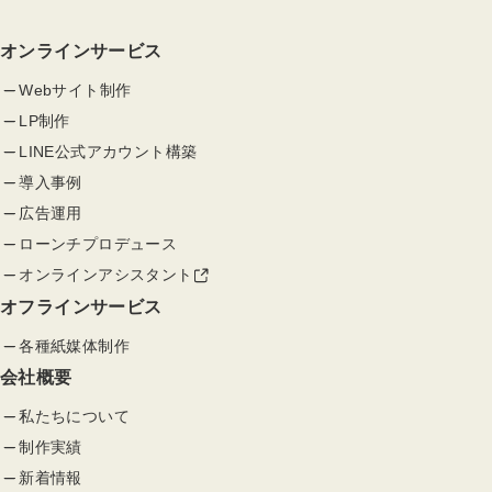
オンラインサービス
Webサイト制作
LP制作
LINE公式アカウント構築
導入事例
広告運用
ローンチプロデュース
オンラインアシスタント
オフラインサービス
各種紙媒体制作
会社概要
私たちについて
制作実績
新着情報