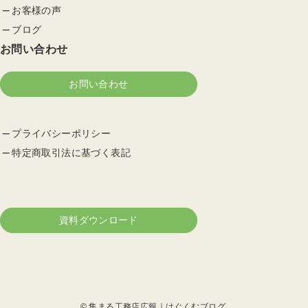
お客様の声
ブログ
お問い合わせ
お問い合わせ
プライバシーポリシー
特定商取引法に基づく表記
資料ダウンロード
©
集まる工務店広報｜はぐくむブログ.