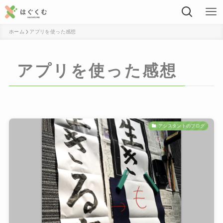
ホーム
アプリを使った感想
アプリを使った感想
アシスタントのブログ