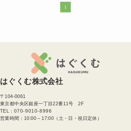
1
はぐくむ株式会社
〒104-0061
東京都中央区銀座一丁目22番11号 2F
TEL：
070-9010-8996
営業時間：10:00 – 17:00（土・日・祝日定休）