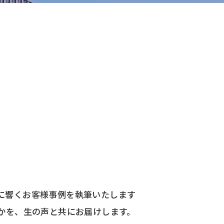
に響くお客様事例を執筆いたします
かを、生の声と共にお届けします。