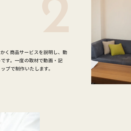
細かく商品サービスを説明し、動
めです。一度の取材で動画・記
トップで制作いたします。