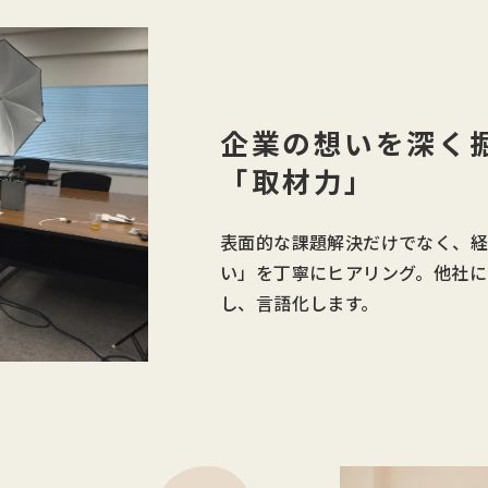
企業の想いを深く
「取材力」
表面的な課題解決だけでなく、
い」を丁寧にヒアリング。他社に
し、言語化します。