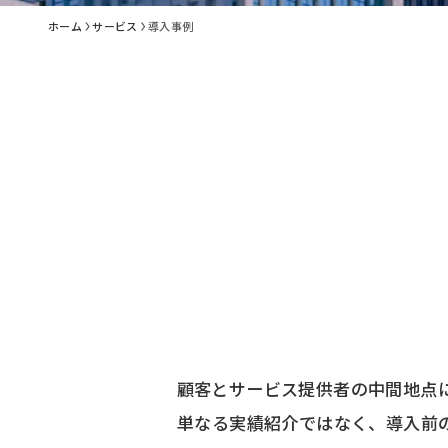
ホーム
サービス
導入事例
顧客とサービス提供者の中間地点
単なる実績紹介ではなく、導入前