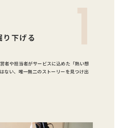
掘り下げる
経営者や担当者がサービスに込めた「熱い想
はない、唯一無二のストーリーを見つけ出