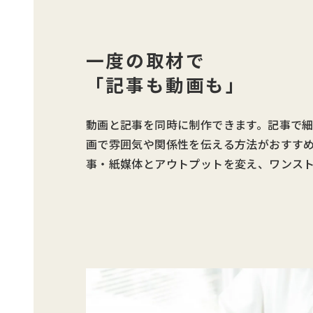
一度の取材で
「記事も動画も」
動画と記事を同時に制作できます。記事で
画で雰囲気や関係性を伝える方法がおすす
事・紙媒体とアウトプットを変え、ワンス