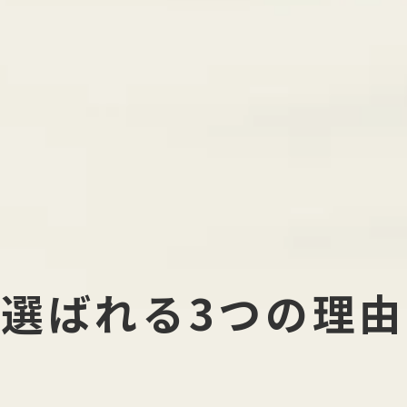
選ばれる3つの理由