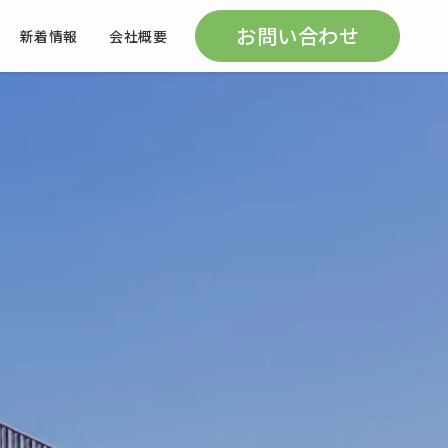
お問い合わせ
新着情報
会社概要