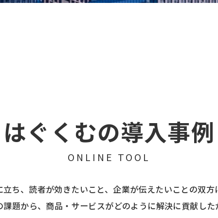
はぐくむの導入事例
ONLINE TOOL
に立ち、読者が効きたいこと、企業が伝えたいことの双方
の課題から、商品・サービスがどのように解決に貢献した