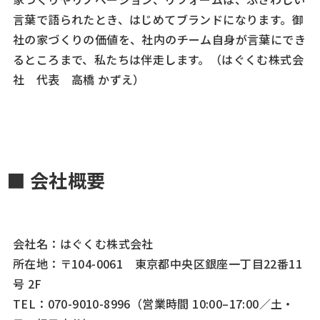
言葉で語られたとき、はじめてブランドになります。御
社の家づくりの価値を、社内のチーム自身が言葉にでき
るところまで、私たちは伴走します。（
はぐくむ株式会
社 代表 高橋 かずえ）
■ 会社概要
会社名：はぐくむ株式会社
所在地：〒104-0061 東京都中央区銀座一丁目22番11
号 2F
TEL：070-9010-8996（営業時間 10:00–17:00／土・