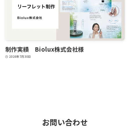
制作実績 Biolux株式会社様
2026年7月30日
お問い合わせ