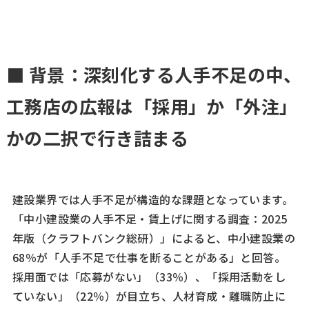
■ 背景：深刻化する人手不足の中、
工務店の広報は「採用」か「外注」
かの二択で行き詰まる
建設業界では人手不足が構造的な課題となっています。
「中小建設業の人手不足・賃上げに関する調査：2025
年版（クラフトバンク総研）」によると、中小建設業の
68％が「人手不足で仕事を断ることがある」と回答。
採用面では「応募がない」（33％）、「採用活動をし
ていない」（22％）が目立ち、人材育成・離職防止に