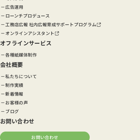
広告運用
ローンチプロデュース
工務店広報 社内広報育成サポートプログラム
オンラインアシスタント
オフラインサービス
各種紙媒体制作
会社概要
私たちについて
制作実績
新着情報
お客様の声
ブログ
お問い合わせ
お問い合わせ