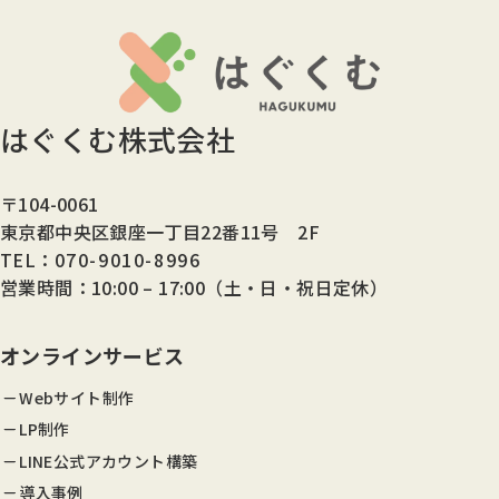
はぐくむ株式会社
〒104-0061
東京都中央区銀座一丁目22番11号 2F
TEL：
070-9010-8996
営業時間：10:00 – 17:00（土・日・祝日定休）
オンラインサービス
Webサイト制作
LP制作
LINE公式アカウント構築
導入事例