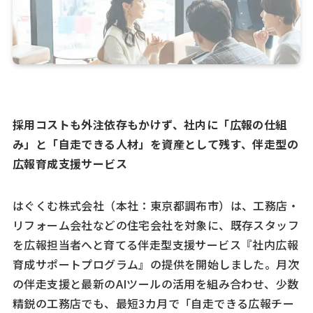
採用コストも外注依存もかけず、社内に「広報の仕組
み」と「自走できる人材」を資産として残す、伴走型の
広報育成支援サービス
はぐくむ株式会社（本社：東京都調布市）は、工務店・
リフォーム会社などの住宅会社を対象に、既存スタッフ
を広報担当者へと育てる伴走型支援サービス『社内広報
育成サポートプログラム』の提供を開始しました。月次
の伴走支援と最新のAIツールの活用を組み合わせ、少数
精鋭の工務店でも、最短3カ月で「自走できる広報チー