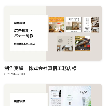
制作実績 株式会社真柄工務店様
2026年7月30日