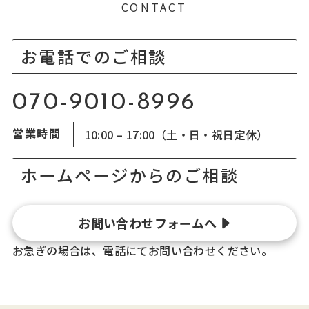
CONTACT
お電話でのご相談
070-9010-8996
営業時間
10:00 – 17:00（土・日・祝日定休）
ホームページからのご相談
お問い合わせフォームへ
お急ぎの場合は、電話にてお問い合わせください。