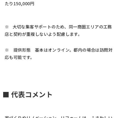
たり150,000円
※ 大切な集客サポートのため、同一商圏エリアの工務
店と契約が重複しないよう配慮します。
※ 提供形態 基本はオンライン。都内の場合は訪問対
応も可能です。
■ 代表コメント
家づくりやリノベーション、リフォームは、ふさわしい