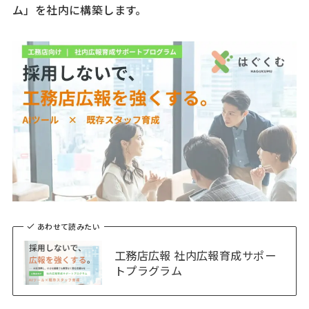
ム」を社内に構築します。
あわせて読みたい
工務店広報 社内広報育成サポー
トプラグラム