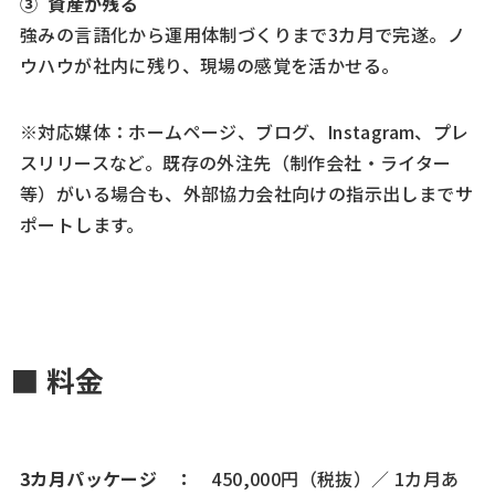
③ 資産が残る
強みの言語化から運用体制づくりまで3カ月で完遂。ノ
ウハウが社内に残り、現場の感覚を活かせる。
※対応媒体：ホームページ、ブログ、Instagram、プレ
スリリースなど。既存の外注先（制作会社・ライター
等）がいる場合も、外部協力会社向けの指示出しまでサ
ポートします。
■ 料金
3カ月パッケージ ：
450,000円（税抜）／ 1カ月あ