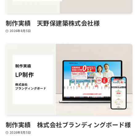
制作実績 天野保建築株式会社様
2026年8月5日
制作実績 株式会社ブランディングボード様
2026年8月5日