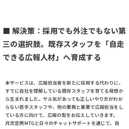
■ 解決策：採用でも外注でもない第
三の選択肢。既存スタッフを「自走
できる広報人材」へ育成する
本サービスは、広報担当者を新たに採用する代わりに、
すでに自社を理解している既存スタッフを育てる発想か
ら生まれました。ヤル気があっても正しいやり方がわか
らない若手スタッフや、他の業務と兼業で広報担当をし
ている方に向けて、広報の型をお伝えしていきます。
月次定例MTGと日々のチャットサポートを通じて、自