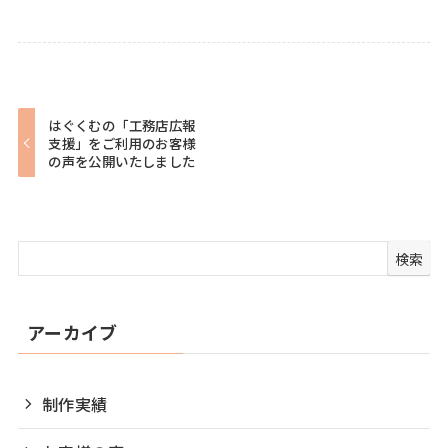
はぐくむの「工務店広報
支援」をご利用のお客様
の声を公開いたしました
検索
アーカイブ
制作実績