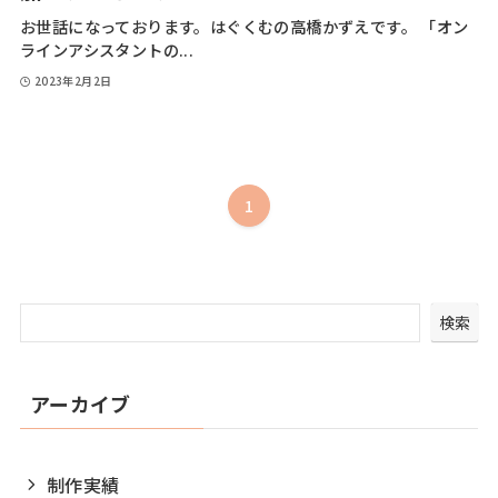
お世話になっております。はぐくむの高橋かずえです。 「オン
ラインアシスタントの...
2023年2月2日
1
検索
アーカイブ
制作実績