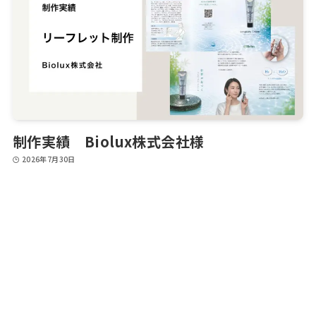
制作実績 Biolux株式会社様
2026年7月30日