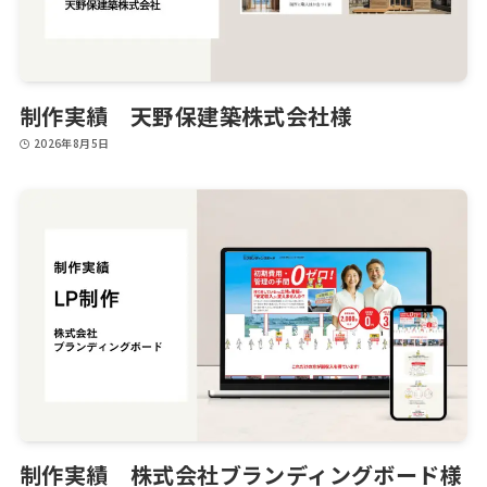
制作実績 天野保建築株式会社様
2026年8月5日
制作実績 株式会社ブランディングボード様