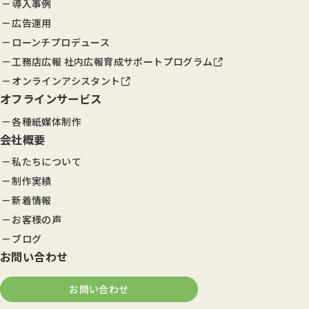
導入事例
広告運用
ローンチプロデュース
工務店広報 社内広報育成サポートプログラム
オンラインアシスタント
オフラインサービス
各種紙媒体制作
会社概要
私たちについて
制作実績
新着情報
お客様の声
ブログ
お問い合わせ
お問い合わせ