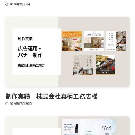
2026年8月5日
制作実績 株式会社真柄工務店様
2026年7月30日