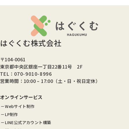
はぐくむ株式会社
〒104-0061
東京都中央区銀座一丁目22番11号 2F
TEL：
070-9010-8996
営業時間：10:00 – 17:00（土・日・祝日定休）
オンラインサービス
Webサイト制作
LP制作
LINE公式アカウント構築