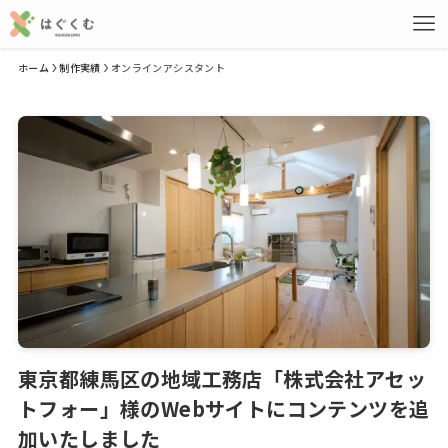
ホーム
制作実績
オンラインアシスタント
東京都練馬区の地域工務店「株式会社アセッ
トフォー」様のWebサイトにコンテンツを追
加いたしました