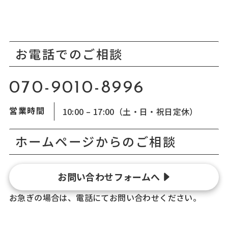
お電話でのご相談
070-9010-8996
営業時間
10:00 – 17:00（土・日・祝日定休）
ホームページからのご相談
お問い合わせフォームへ
お急ぎの場合は、電話にてお問い合わせください。