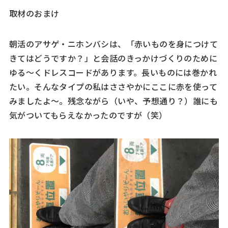
取材のおまけ
朝活のアサゲ・ニホンバシは、「赤いものを身につけて
きてはどうですか？」と会話のきっかけづくりのために
ゆる～くドレスコードがあります。長いものには巻かれ
たい。そんなタイプの私はささやかにここに赤を使って
みましたよ～。残念ながら（いや、予想通り？）誰にも
気がついてもらえなかったのですが（笑）