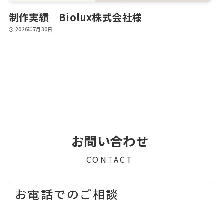
制作実績 Biolux株式会社様
2026年7月30日
お問い合わせ
CONTACT
お電話でのご相談