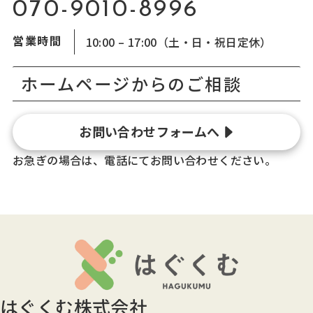
070-9010-8996
営業時間
10:00 – 17:00（土・日・祝日定休）
ホームページからのご相談
お問い合わせフォームへ
お急ぎの場合は、電話にてお問い合わせください。
はぐくむ株式会社