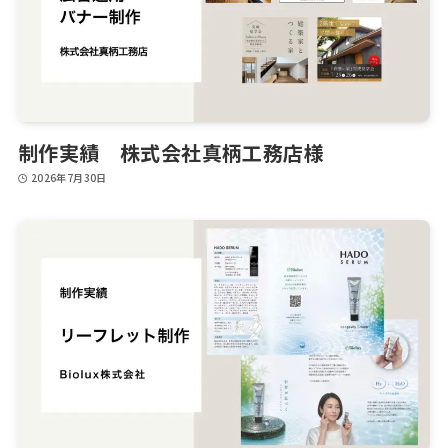
制作実績 株式会社真柄工務店様
2026年7月30日