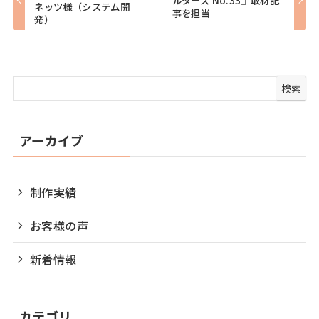
ネッツ様（システム開
事を担当
発）
検索
アーカイブ
制作実績
お客様の声
新着情報
カテゴリ