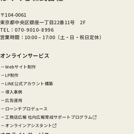
〒104-0061
東京都中央区銀座一丁目22番11号 2F
TEL：
070-9010-8996
営業時間：10:00 – 17:00（土・日・祝日定休）
オンラインサービス
Webサイト制作
LP制作
LINE公式アカウント構築
導入事例
広告運用
ローンチプロデュース
工務店広報 社内広報育成サポートプログラム
オンラインアシスタント