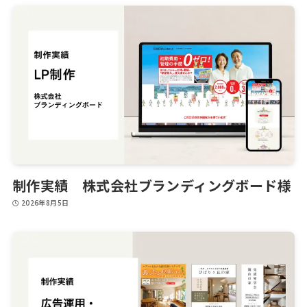
制作実績 株式会社ブランディングボード様
2026年8月5日