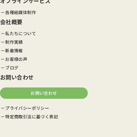
オフラインサービス
各種紙媒体制作
会社概要
私たちについて
制作実績
新着情報
お客様の声
ブログ
お問い合わせ
お問い合わせ
プライバシーポリシー
特定商取引法に基づく表記