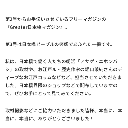
第2号からお手伝いさせているフリーマガジンの
『Greater日本橋マガジン』。
第3号は日本橋ピープルの笑顔であふれた一冊です。
私は、日本橋で働く人たちの朝活「アサゲ・ニホンバ
シ」の取材や、お江戸ル・歴史作家の堀口茉純さんのデ
ィープなお江戸コラムなどなど、担当させていただきま
した。日本橋界隈のショップなどで配布していますの
で、ぜひお手にとって見てみてください。
取材撮影などにご協力いただきました皆様、本当に、本
当に、本当に、ありがとうございました！