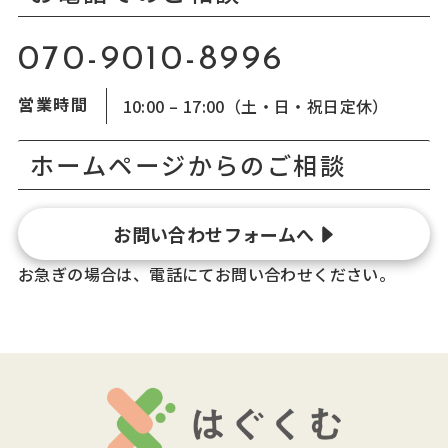
070-9010-8996
営業時間
10:00 – 17:00（土・日・祝日定休）
ホームページからのご相談
お問い合わせフォームへ
お急ぎの場合は、電話にてお問い合わせください。