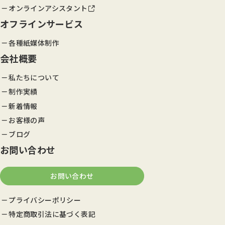
オンラインアシスタント
オフラインサービス
各種紙媒体制作
会社概要
私たちについて
制作実績
新着情報
お客様の声
ブログ
お問い合わせ
お問い合わせ
プライバシーポリシー
特定商取引法に基づく表記