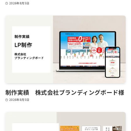
2026年8月5日
制作実績 株式会社ブランディングボード様
2026年8月5日