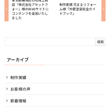
店「株式会社アセットフ
制作実績 花まるリフォー
ォー」様のWebサイトに
ム様『外壁塗装完全ガイ
コンテンツを追加いたし
ドブック』
ました
検索
アーカイブ
制作実績
お客様の声
新着情報