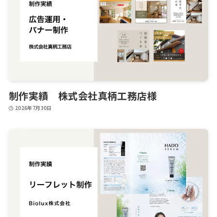
制作実績 株式会社真柄工務店様
2026年7月30日