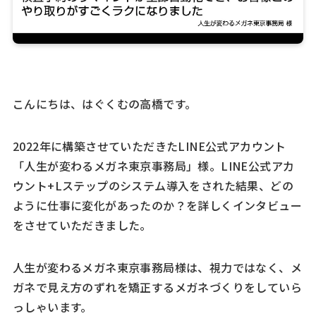
こんにちは、はぐくむの高橋です。
2022年に構築させていただきたLINE公式アカウント
「人生が変わるメガネ東京事務局」様。LINE公式アカ
ウント+Lステップのシステム導入をされた結果、どの
ように仕事に変化があったのか？を詳しくインタビュー
をさせていただきました。
人生が変わるメガネ東京事務局様は、視力ではなく、メ
ガネで見え方のずれを矯正するメガネづくりをしていら
っしゃいます。