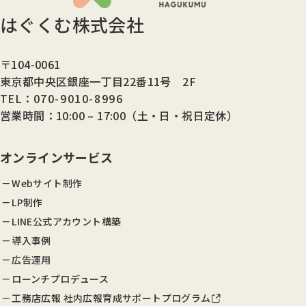
はぐくむ株式会社
〒104-0061
東京都中央区銀座一丁目22番11号 2F
TEL：
070-9010-8996
営業時間：10:00 – 17:00（土・日・祝日定休）
オンラインサービス
Webサイト制作
LP制作
LINE公式アカウント構築
導入事例
広告運用
ローンチプロデュース
工務店広報 社内広報育成サポートプログラム