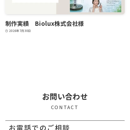
制作実績 Biolux株式会社様
2026年7月30日
お問い合わせ
CONTACT
お電話でのご相談