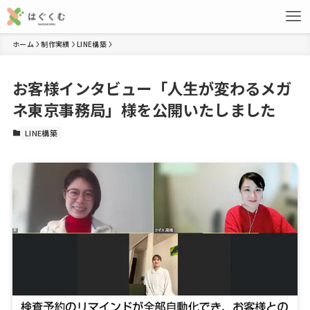
ホーム
制作実績
LINE構築
お客様インタビュー「人生が変わるメガ
ネ東京事務局」様を公開いたしました
LINE構築