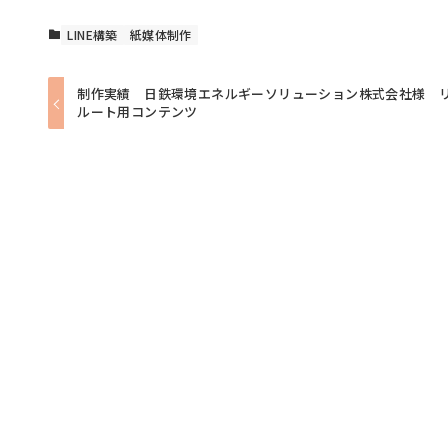
LINE構築
紙媒体制作
制作実績 日鉄環境エネルギーソリューション株式会社様 
ルート用コンテンツ