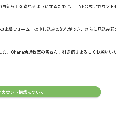
お知らせを送れるようにするために、LINE公式アカウント
イトの応募フォーム
の申し込みの流れができ、さらに見込み顧
。
た。Ohana幼児教室の皆さん、引き続きよろしくお願いい
式アカウント構築について