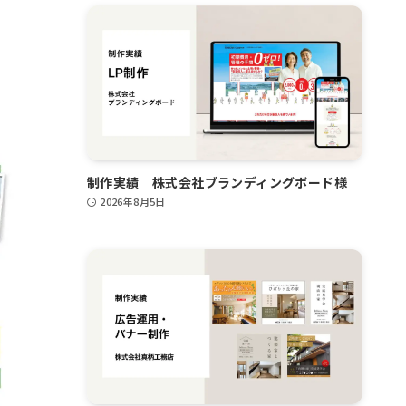
制作実績 株式会社ブランディングボード様
2026年8月5日