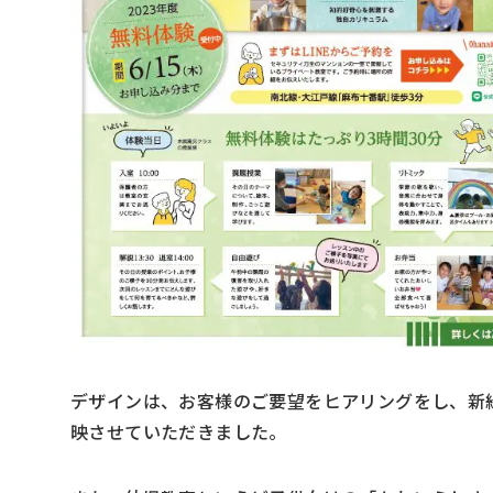
デザインは、お客様のご要望をヒアリングをし、新
映させていただきました。