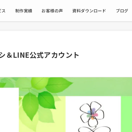
ビス
制作実績
お客様の声
資料ダウンロード
ブログ
シ＆LINE公式アカウント