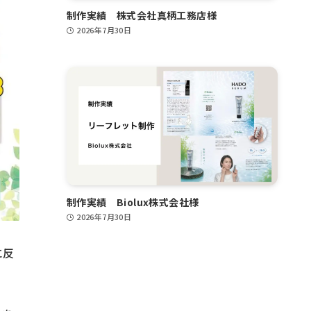
制作実績 株式会社真柄工務店様
2026年7月30日
制作実績 Biolux株式会社様
2026年7月30日
に反