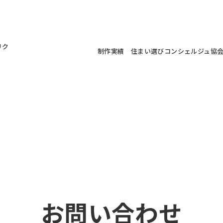
リク
制作実績 住まい選びコンシェルジュ協
お問い合わせ