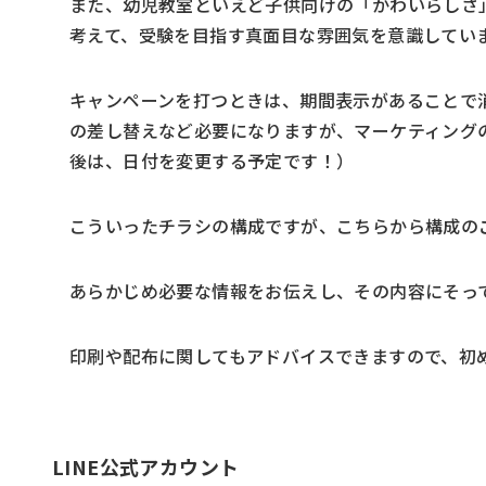
また、幼児教室といえど子供向けの「かわいらしさ
考えて、受験を目指す真面目な雰囲気を意識してい
キャンペーンを打つときは、期間表示があることで
の差し替えなど必要になりますが、マーケティング
後は、日付を変更する予定です！）
こういったチラシの構成ですが、こちらから構成の
あらかじめ必要な情報をお伝えし、その内容にそっ
印刷や配布に関してもアドバイスできますので、初
LINE公式アカウント