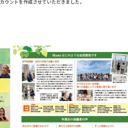
式アカウントを作成させていただきました。