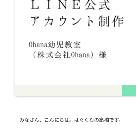
みなさん、こんにちは。はぐくむの高橋です。