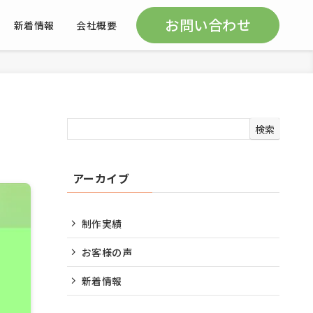
お問い合わせ
新着情報
会社概要
検索
アーカイブ
制作実績
お客様の声
新着情報