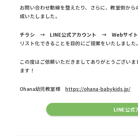
お問い合わせ動線を整えたり、さらに、教室側からの
成いたしました。
チラシ → LINE公式アカウント → Webサ
リスト化できることを目的にご提案をいたしました
この度はご依頼いただきましてありがとうございまし
ます！
Ohana幼児教室様
https://ohana-babykids.jp/
LINE公