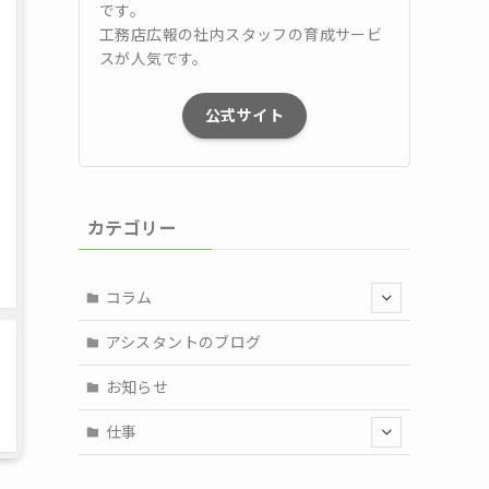
です。
工務店広報の社内スタッフの育成サービ
スが人気です。
公式サイト
カテゴリー
コラム
アシスタントのブログ
お知らせ
仕事