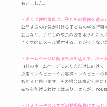
もいました。
・遠くに住む家族に、子どもの動画を送る
公開するのは気が引ける子どもの学校行事
芸会など、子どもの成長の姿を限られた人
きく気軽にメール添付することができないため
・ホームページに動画を埋め込んで、ホー
自社のホームページに来た方だけに向けて
採用インタビューやお客様インタビューの
もあると思います。その場合は限定公開に
拡散を防げるわけではありませんが、
Yo
・セミナーやメルマガの特典映像にすると