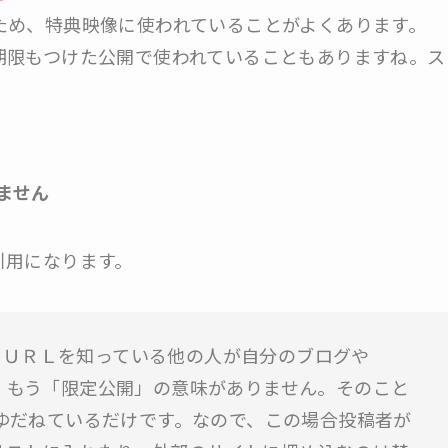
ため、特典映像に使われていることがよくあります。
期限もつけた公開で使われていることもありますね。ス
ません
引用になります。
、ＵＲＬを知っている他の人が自分のブログや
込んだら、もう「限定公開」の意味がありません。そのこと
断をゆだねているだけです。なので、この場合投稿者が