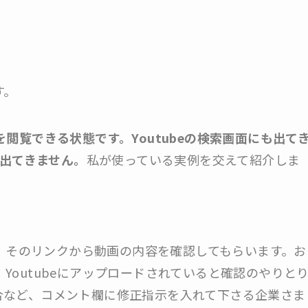
す。
閲覧できる状態です。Youtubeの検索画面にも出て
ん出てきません。
私が使っている実例を交えて紹介しま
けて、そのリンクから動画の内容を確認してもらいます。お
Youtubeにアップロードされていると確認のやりと
合など、コメント欄に修正指示を入れて下さる企業さま