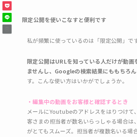
限定公開を使いこなすと便利です
私が頻繁に使っているのは「限定公開」で
限定公開はURLを知っている人だけが動画を
ませんし、Googleの検索結果にももちろ
す。こんな使い方はいかがでしょうか。
・編集中の動画をお客様と確認するとき
メールにYoutubeのアドレスをはりつ
客さまの担当者が数名いらっしゃる場合は、
がとてもスムーズ。担当者が複数名いる場