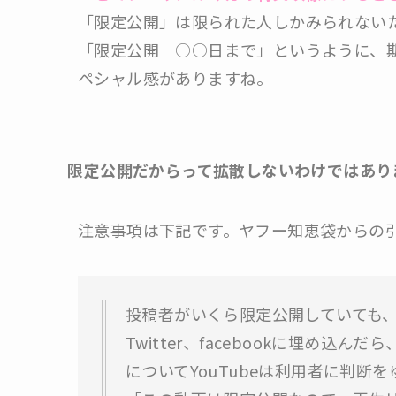
「限定公開」は限られた人しかみられない
「限定公開 ○○日まで」というように、
ペシャル感がありますね。
限定公開だからって拡散しないわけではあり
注意事項は下記です。ヤフー知恵袋からの
投稿者がいくら限定公開していても
Twitter、facebookに埋め
についてYouTubeは利用者に判