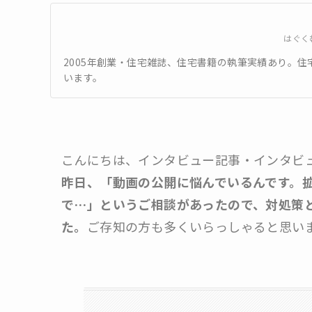
はぐく
2005年創業・住宅雑誌、住宅書籍の執筆実績あり。
います。
こんにちは、インタビュー記事・インタビ
昨日、「動画の公開に悩んでいるんです。
で…」というご相談があったので、対処策
た。
ご存知の方も多くいらっしゃると思い