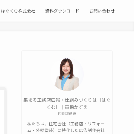
はぐくむ株式会社
資料ダウンロード
お問い合わせ
集まる工務店広報・仕組みづくりは［はぐ
くむ］｜高橋かずえ
代表取締役
私たちは、住宅会社（工務店・リフォー
ム・外壁塗装）に特化した広告制作会社