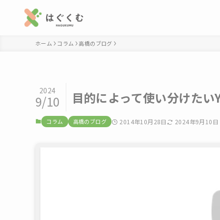
ホーム
コラム
高橋のブログ
2024
目的によって使い分けたいY
9/10
コラム
高橋のブログ
2014年10月28日
2024年9月10日