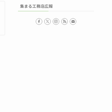
集まる工務店広報