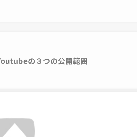
outubeの３つの公開範囲