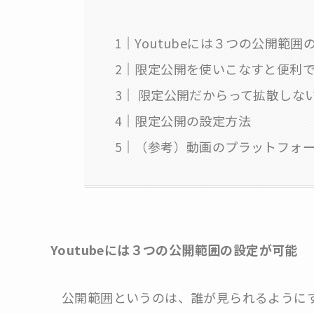
Youtubeには３つの公開範囲
限定公開を使いこなすと便利
限定公開だからって拡散しな
限定公開の設定方法
（参考）動画のプラットフォーム
Youtubeには３つの公開範囲の設定が可能
公開範囲というのは、誰が見られるように