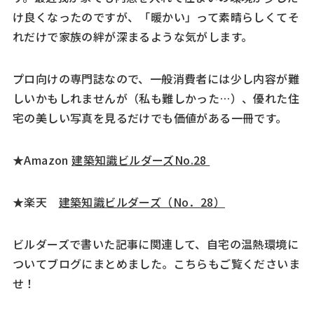
け良くなったのですが、「暖かい」って素晴らしくてそ
れだけで家族の絆が深まるような気がします。
プロ向けの専門誌なので、一般消費者には少し内容が難
しいかもしれませんが（私も難しかった…）、優れた住
宅の美しい写真を見るだけでも価値がある一冊です。
★Amazon
建築知識ビルダーズNo.28
★楽天
建築知識ビルダーズ（No．28）
ビルダーズで書いた記事に関連して、自宅の温熱環境に
ついてブログにまとめました。こちらもご覧くださいま
せ！