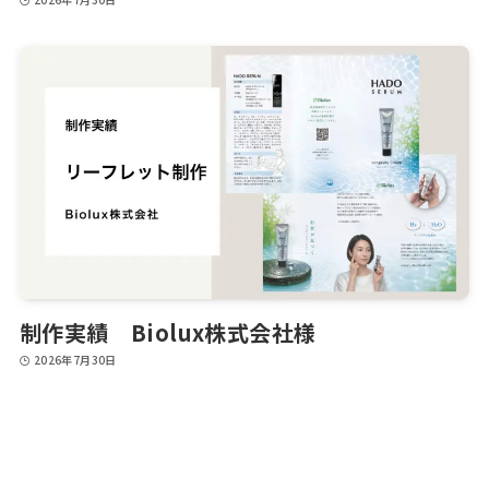
制作実績 Biolux株式会社様
2026年7月30日