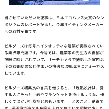
当させていただいた記事は、日本エコハウス大賞のシン
ポジウムのレポート記事と、金属サイディングメーカー
への取材記事です。
ビルダーズは毎号ハイクオリティな建築が掲載されてい
る業界専門誌です。今号では、建築家の先生方の自邸が
詳細に紹介されていて、サーモカメラで撮影した室内温
度の調査結果など住まいの快適な温熱環境にフォーカス
しています。
ビルダーズ編集長の言葉を借りると、「温熱設計は、愛
する人にそっと上着やブランケットを掛けるような、優
しくて温かい行為だとおもいます。」とのこと。納得で
す。最近我が家でも内窓を入れて住まいの環境が少しだ