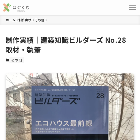
ホーム
制作実績
その他
制作実績｜建築知識ビルダーズ No.28
取材・執筆
その他