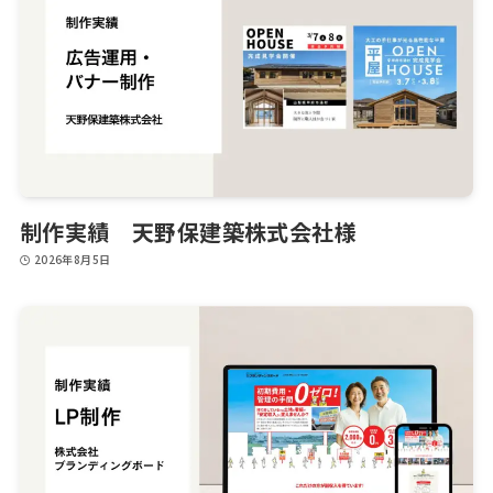
制作実績 天野保建築株式会社様
2026年8月5日