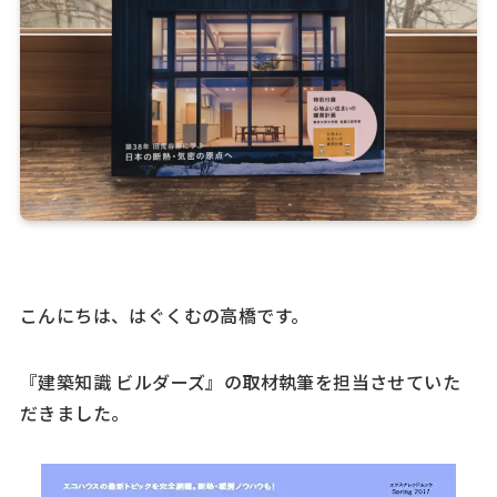
こんにちは、はぐくむの高橋です。
『建築知識 ビルダーズ』の取材執筆を担当させていた
だきました。