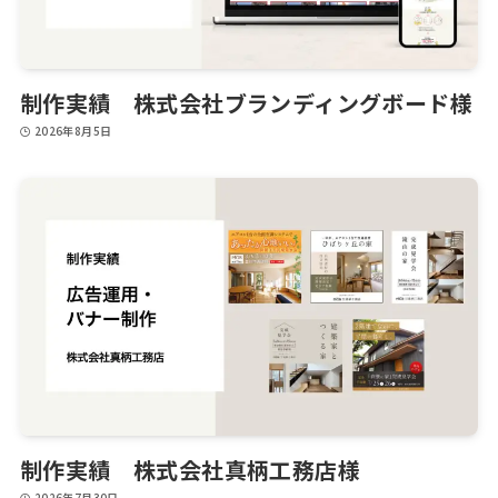
制作実績 株式会社ブランディングボード様
2026年8月5日
制作実績 株式会社真柄工務店様
2026年7月30日