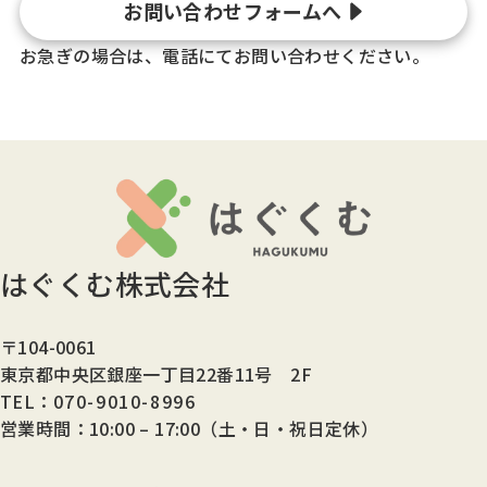
お問い合わせフォームへ
お急ぎの場合は、電話にてお問い合わせください。
はぐくむ株式会社
〒104-0061
東京都中央区銀座一丁目22番11号 2F
TEL：
070-9010-8996
営業時間：10:00 – 17:00（土・日・祝日定休）