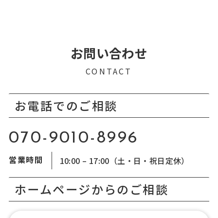
お問い合わせ
CONTACT
お電話でのご相談
070-9010-8996
営業時間
10:00 – 17:00（土・日・祝日定休）
ホームページからのご相談