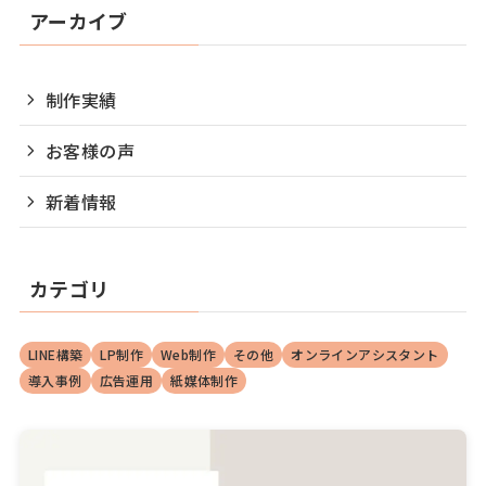
アーカイブ
制作実績
お客様の声
新着情報
カテゴリ
LINE構築
LP制作
Web制作
その他
オンラインアシスタント
導入事例
広告運用
紙媒体制作