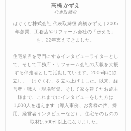
高橋 かずえ
代表取締役
はぐくむ株式会社 代表取締役 高橋かずえ｜2005
年創業。工務店やリフォーム会社の「伝える」
を、22年支えてきました。
住宅業界を専門にするインタビューライターとし
て、そして工務店・リフォーム会社の広報を支援
する伴走者として活動しています。2005年に独
立し、「はぐくむ」を立ち上げました。以来、経
営者・職人・現場監督、そして家を建てたお施主
様まで、これまでにインタビューをした方は
1,000人を超えます（導入事例、お客様の声、採
用、経営者インタビューなど）。住宅そのものの
取材は500件以上になりました。