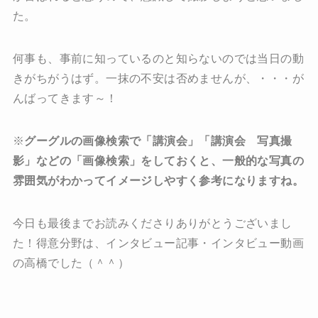
た。
何事も、事前に知っているのと知らないのでは当日の動
きがちがうはず。一抹の不安は否めませんが、・・・が
んばってきます～！
※
グーグルの画像検索で「講演会」「講演会 写真撮
影」などの「画像検索」をしておくと、一般的な写真の
雰囲気がわかってイメージしやすく参考になりますね。
今日も最後までお読みくださりありがとうございまし
た！得意分野は、インタビュー記事・インタビュー動画
の高橋でした（＾＾）