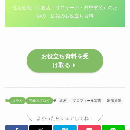
住宅会社（工務店・リフォーム・外壁塗装）のた
めの、広報のお役立ち資料
お役立ち資料を受
け取る
コラム
高橋のブログ
取材
プロフィール写真
出張撮影
よかったらシェアしてね！