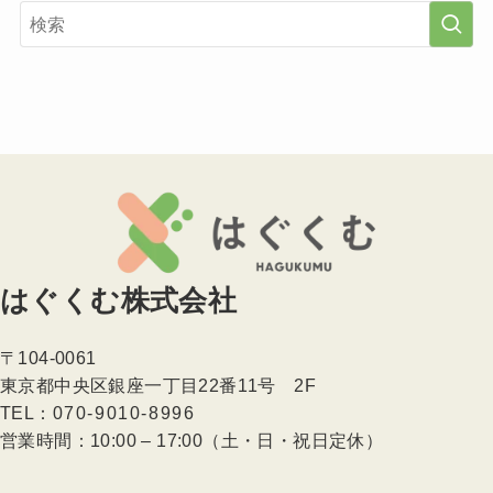
はぐくむ株式会社
〒104-0061
東京都中央区銀座一丁目22番11号 2F
TEL：
070-9010-8996
営業時間：10:00 – 17:00（土・日・祝日定休）