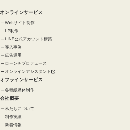
オンラインサービス
Webサイト制作
LP制作
LINE公式アカウント構築
導入事例
広告運用
ローンチプロデュース
オンラインアシスタント
オフラインサービス
各種紙媒体制作
会社概要
私たちについて
制作実績
新着情報