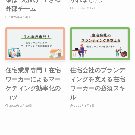
外部チーム
2025年3月17日
2025年4月4日
住宅業界専門！在宅
住宅会社のブランデ
ワーカーによるマー
ィングを支える在宅
ケティング効率化の
ワーカーの必須スキ
コツ
ル
2025年3月10日
2025年3月8日