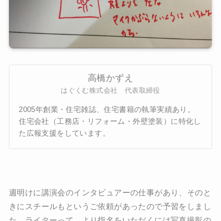
高橋かずえ
はぐくむ株式会社 代表取締役
2005年創業・住宅雑誌、住宅書籍の執筆実績あり。
住宅会社（工務店・リフォーム・外壁塗装）に特化し
た広報支援をしています。
週明けに講演会のインタビュアーの仕事があり、そのと
きにスチールもというご依頼があったので予習をしまし
た。ライターって、より指名をいただくには写真撮影の