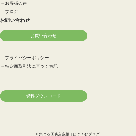
お客様の声
ブログ
お問い合わせ
お問い合わせ
プライバシーポリシー
特定商取引法に基づく表記
資料ダウンロード
©
集まる工務店広報｜はぐくむブログ.