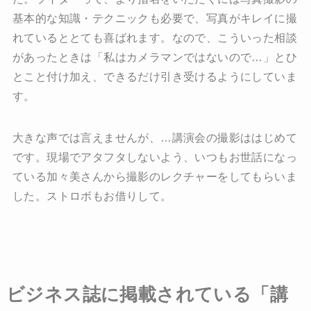
基本的な知識・テクニックも必要で、写真がキレイに撮
れているととても喜ばれます。なので、こういった相談
があったときは「私はカメラマンではないので…」とひ
とこと付け加え、できるだけ引き受けるようにしていま
す。
大きな声では言えませんが、…講演会の撮影ははじめて
です。現場でアタフタしないよう、いつもお世話になっ
ている加々美さんから撮影のレクチャーをしてもらいま
した。ストロボもお借りして。
ビジネス誌に掲載されている「講