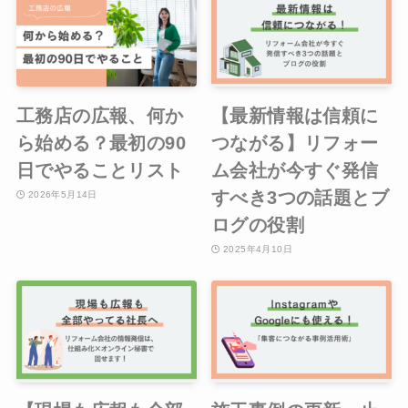
工務店の広報、何か
【最新情報は信頼に
ら始める？最初の90
つながる】リフォー
日でやることリスト
ム会社が今すぐ発信
すべき3つの話題とブ
2026年5月14日
ログの役割
2025年4月10日