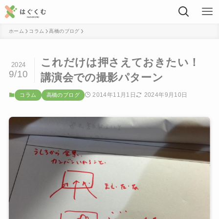
ホーム
コラム
高橋のブログ
これだけは押さえておきたい！
2024
9/10
講演会での撮影パターン
2014年11月1日
2024年9月10日
コラム
高橋のブログ