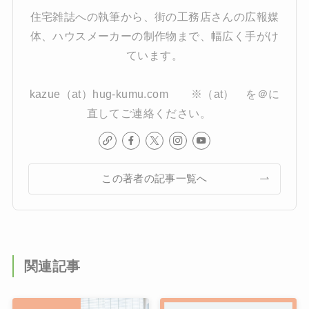
住宅雑誌への執筆から、街の工務店さんの広報媒
体、ハウスメーカーの制作物まで、幅広く手がけ
ています。
kazue（at）hug-kumu.com ※（at） を＠に
直してご連絡ください。
この著者の記事一覧へ
関連記事